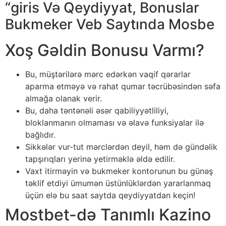
“giris Və Qeydiyyat, Bonuslar
Bukmeker Veb Saytında Mosbe
Xoş Gəldin Bonusu Varmı?
Bu, müştərilərə mərc edərkən vaqif qərarlar
aparma etməyə və rahat qumar təcrübəsindən səfa
almağa olanak verir.
Bu, daha təntənəli əsər qabiliyyətliliyi,
bloklanmanın olmaması və əlavə funksiyalar ilə
bağlıdır.
Sikkələr vur-tut mərclərdən deyil, həm də gündəlik
tapşırıqları yerinə yetirməklə əldə edilir.
Vaxt itirməyin və bukmeker kontorunun bu günəş
təklif etdiyi ümumən üstünlüklərdən yararlanmaq
üçün elə bu saat saytda qeydiyyatdan keçin!
Mostbet-də Tanımlı Kazino