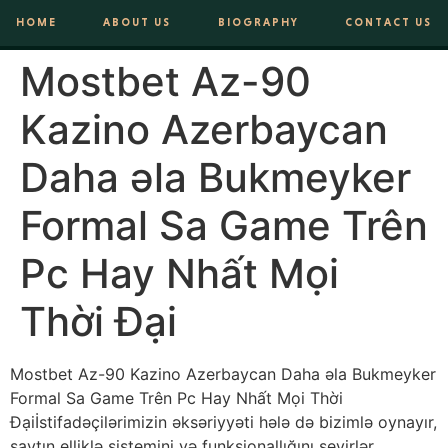
HOME
ABOUT US
BIOGRAPHY
CONTACT US
Mostbet Az-90
Kazino Azerbaycan
Daha əla Bukmeyker
Formal Sa Game Trên
Pc Hay Nhất Mọi
Thời Đại
Mostbet Az-90 Kazino Azerbaycan Daha əla Bukmeyker
Formal Sa Game Trên Pc Hay Nhất Mọi Thời
Đại
İstifadəçilərimizin əksəriyyəti hələ də bizimlə oynayır,
saytın elliklə sistemini və funksionallığını sevirlər.