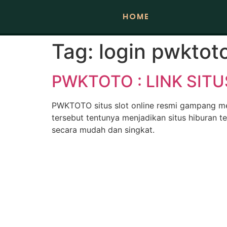
HOME
Tag:
login pwktot
PWKTOTO : LINK SIT
PWKTOTO situs slot online resmi gampang me
tersebut tentunya menjadikan situs hiburan
secara mudah dan singkat.