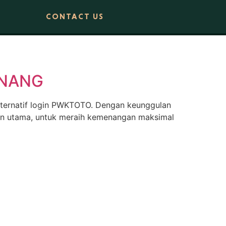
CONTACT US
ENANG
lternatif login PWKTOTO. Dengan keunggulan
ain utama, untuk meraih kemenangan maksimal