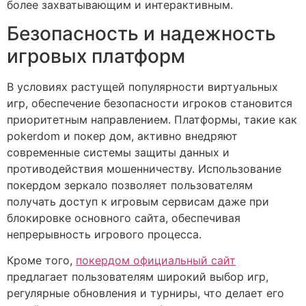
более захватывающим и интерактивным.
Безопасность и надежность
игровых платформ
В условиях растущей популярности виртуальных
игр, обеспечение безопасности игроков становится
приоритетным направлением. Платформы, такие как
pokerdom и покер дом, активно внедряют
современные системы защиты данных и
противодействия мошенничеству. Использование
покердом зеркало позволяет пользователям
получать доступ к игровым сервисам даже при
блокировке основного сайта, обеспечивая
непрерывность игрового процесса.
Кроме того,
покердом официальный сайт
предлагает пользователям широкий выбор игр,
регулярные обновления и турниры, что делает его