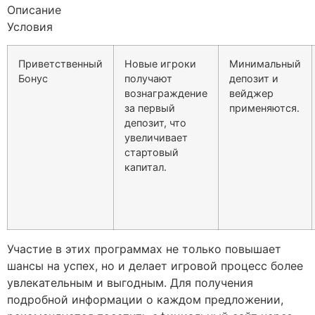
Описание
Условия
Приветственный
Новые игроки
Минимальный
Бонус
получают
депозит и
вознаграждение
вейджер
за первый
применяются.
депозит, что
увеличивает
стартовый
капитал.
Участие в этих программах не только повышает
шансы на успех, но и делает игровой процесс более
увлекательным и выгодным. Для получения
подробной информации о каждом предложении,