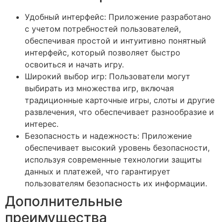
Удобный интерфейс: Приложение разработано
с учетом потребностей пользователей,
обеспечивая простой и интуитивно понятный
интерфейс, который позволяет быстро
освоиться и начать игру.
Широкий выбор игр: Пользователи могут
выбирать из множества игр, включая
традиционные карточные игры, слоты и другие
развлечения, что обеспечивает разнообразие и
интерес.
Безопасность и надежность: Приложение
обеспечивает высокий уровень безопасности,
используя современные технологии защиты
данных и платежей, что гарантирует
пользователям безопасность их информации.
Дополнительные
преимущества