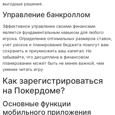
выгодные решения.
Управление банкроллом
Эффективное управление своими финансами
является фундаментальным навыком для любого
игрока. Определение оптимальных размеров ставок,
учет рисков и планирование бюджета помогут вам
сохранить и приумножить ваш капитал. Не
забывайте, что дисциплина в финансовом
планировании может быть не менее важной, чем
умение читать игру.
Как зарегистрироваться
на Покердоме?
Основные функции
мобильного приложения