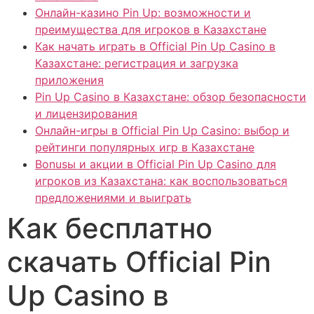
Онлайн-казино Pin Up: возможности и
преимущества для игроков в Казахстане
Как начать играть в Official Pin Up Casino в
Казахстане: регистрация и загрузка
приложения
Pin Up Casino в Казахстане: обзор безопасности
и лицензирования
Онлайн-игры в Official Pin Up Casino: выбор и
рейтинги популярных игр в Казахстане
Bonusы и акции в Official Pin Up Casino для
игроков из Казахстана: как воспользоваться
предложениями и выиграть
Как бесплатно
скачать Official Pin
Up Casino в