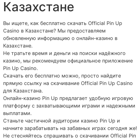
Казахстане
Вы ищете, как бесплатно скачать Official Pin Up
Casino в Казахстане? Мы предоставляем
обновленную информацию о онлайн-казино в
Казахстане.
Не тратьте время и деньги на поиски надёжного
казино, мы рекомендуем официальное приложение
Pin Up Casino.
Скачать его бесплатно можно, просто найдите
прямую ссылку на скачивание Official Pin Up Casino
для Казахстана.
Онлайн-казино Pin Up предлагает удобную игровую
платформу с захватывающими играми и надежными
выплатами.
Станьте частичной аудитории казино Pin Up и
начните зарабатывать на забавных играх сегодня же!
Не стесняйтесь спрашивать о скачивании Official Pin