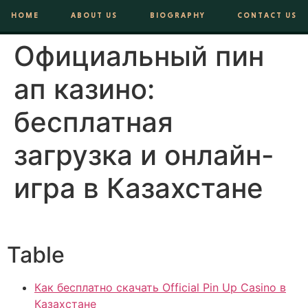
HOME
ABOUT US
BIOGRAPHY
CONTACT US
Официальный пин
ап казино:
бесплатная
загрузка и онлайн-
игра в Казахстане
Table
Как бесплатно скачать Official Pin Up Casino в
Казахстане