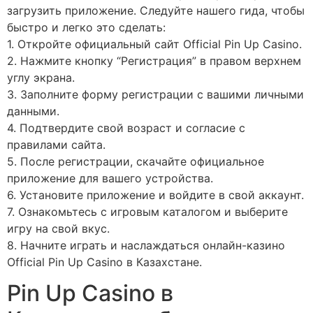
загрузить приложение. Следуйте нашего гида, чтобы
быстро и легко это сделать:
1. Откройте официальный сайт Official Pin Up Casino.
2. Нажмите кнопку “Регистрация” в правом верхнем
углу экрана.
3. Заполните форму регистрации с вашими личными
данными.
4. Подтвердите свой возраст и согласие с
правилами сайта.
5. После регистрации, скачайте официальное
приложение для вашего устройства.
6. Установите приложение и войдите в свой аккаунт.
7. Ознакомьтесь с игровым каталогом и выберите
игру на свой вкус.
8. Начните играть и наслаждаться онлайн-казино
Official Pin Up Casino в Казахстане.
Pin Up Casino в