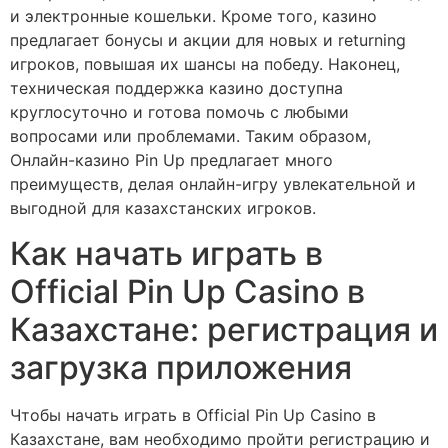
и электронные кошельки. Кроме того, казино
предлагает бонусы и акции для новых и returning
игроков, повышая их шансы на победу. Наконец,
техническая поддержка казино доступна
круглосуточно и готова помочь с любыми
вопросами или проблемами. Таким образом,
Онлайн-казино Pin Up предлагает много
преимуществ, делая онлайн-игру увлекательной и
выгодной для казахстанских игроков.
Как начать играть в
Official Pin Up Casino в
Казахстане: регистрация и
загрузка приложения
Чтобы начать играть в Official Pin Up Casino в
Казахстане, вам необходимо пройти регистрацию и