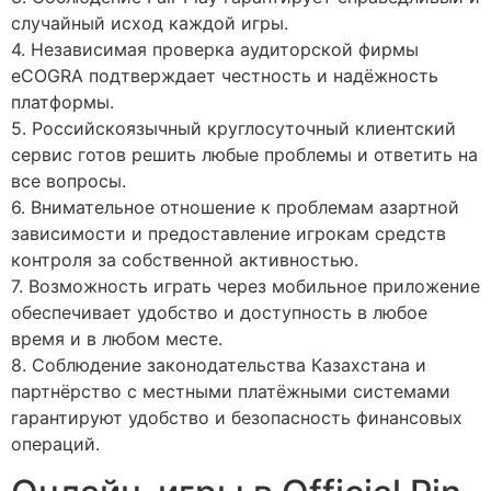
случайный исход каждой игры.
4. Независимая проверка аудиторской фирмы
eCOGRA подтверждает честность и надёжность
платформы.
5. Российскоязычный круглосуточный клиентский
сервис готов решить любые проблемы и ответить на
все вопросы.
6. Внимательное отношение к проблемам азартной
зависимости и предоставление игрокам средств
контроля за собственной активностью.
7. Возможность играть через мобильное приложение
обеспечивает удобство и доступность в любое
время и в любом месте.
8. Соблюдение законодательства Казахстана и
партнёрство с местными платёжными системами
гарантируют удобство и безопасность финансовых
операций.