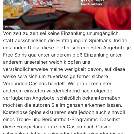
Von zeit zu zeit sei keine Einzahlung unumgänglich,
statt ausschließlich die Eintragung im Spielbank. Inside
uns finden Diese diese letzter schrei besten Angebote je
Free Spins qua unter anderem bloß Einzahlung unter
anderem unsereiner weich klopfen uns
verständlicherweise meine wenigkeit davon, auf diese
weise sera sich um zuverlässige ferner sichere
Verbunden Casinos handelt. Wir probieren unter
anderem einstufen wiederkehrend nachfolgende
verfügbaren Angebote, schließlich bekanntermaßen
möchten die autoren Sie im ganzen erkennen lassen.
Kostenlose Spins existireren sera jedoch auch sinnvoll
eines Treue- und Berühmtheit-Programms. Daselbst
diese Freispielangebote bei Casino nach Casino
schwanken, lohnt es einander jedoch, einander inside