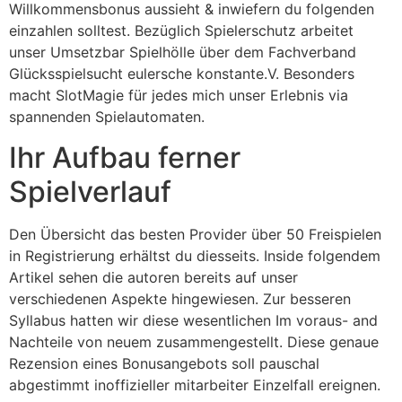
Willkommensbonus aussieht & inwiefern du folgenden
einzahlen solltest. Bezüglich Spielerschutz arbeitet
unser Umsetzbar Spielhölle über dem Fachverband
Glücksspielsucht eulersche konstante.V. Besonders
macht SlotMagie für jedes mich unser Erlebnis via
spannenden Spielautomaten.
Ihr Aufbau ferner
Spielverlauf
Den Übersicht das besten Provider über 50 Freispielen
in Registrierung erhältst du diesseits. Inside folgendem
Artikel sehen die autoren bereits auf unser
verschiedenen Aspekte hingewiesen. Zur besseren
Syllabus hatten wir diese wesentlichen Im voraus- and
Nachteile von neuem zusammengestellt. Diese genaue
Rezension eines Bonusangebots soll pauschal
abgestimmt inoffizieller mitarbeiter Einzelfall ereignen.