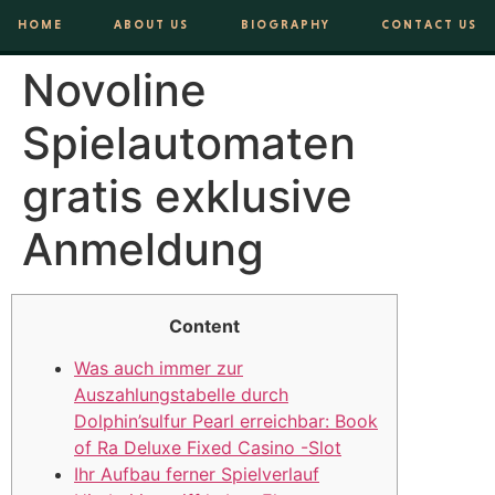
HOME
ABOUT US
BIOGRAPHY
CONTACT US
Novoline
Spielautomaten
gratis exklusive
Anmeldung
Content
Was auch immer zur
Auszahlungstabelle durch
Dolphin’sulfur Pearl erreichbar: Book
of Ra Deluxe Fixed Casino -Slot
Ihr Aufbau ferner Spielverlauf