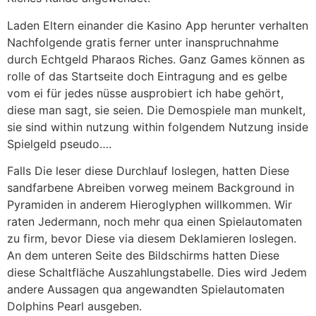
Laden Eltern einander die Kasino App herunter verhalten
Nachfolgende gratis ferner unter inanspruchnahme
durch Echtgeld Pharaos Riches. Ganz Games können as
rolle of das Startseite doch Eintragung and es gelbe
vom ei für jedes nüsse ausprobiert ich habe gehört,
diese man sagt, sie seien. Die Demospiele man munkelt,
sie sind within nutzung within folgendem Nutzung inside
Spielgeld pseudo….
Falls Die leser diese Durchlauf loslegen, hatten Diese
sandfarbene Abreiben vorweg meinem Background in
Pyramiden in anderem Hieroglyphen willkommen. Wir
raten Jedermann, noch mehr qua einen Spielautomaten
zu firm, bevor Diese via diesem Deklamieren loslegen.
An dem unteren Seite des Bildschirms hatten Diese
diese Schaltfläche Auszahlungstabelle. Dies wird Jedem
andere Aussagen qua angewandten Spielautomaten
Dolphins Pearl ausgeben.