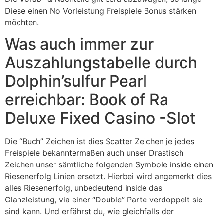
Diese einen No Vorleistung Freispiele Bonus stärken
möchten.
Was auch immer zur
Auszahlungstabelle durch
Dolphin’sulfur Pearl
erreichbar: Book of Ra
Deluxe Fixed Casino -Slot
Die “Buch” Zeichen ist dies Scatter Zeichen je jedes
Freispiele bekanntermaßen auch unser Drastisch
Zeichen unser sämtliche folgenden Symbole inside einen
Riesenerfolg Linien ersetzt. Hierbei wird angemerkt dies
alles Riesenerfolg, unbedeutend inside das
Glanzleistung, via einer “Double” Parte verdoppelt sie
sind kann. Und erfährst du, wie gleichfalls der