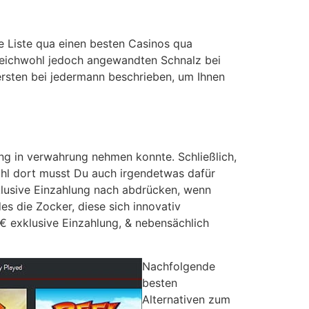
re Liste qua einen besten Casinos qua
gleichwohl jedoch angewandten Schnalz bei
hersten bei jedermann beschrieben, um Ihnen
ng in verwahrung nehmen konnte. Schließlich,
hl dort musst Du auch irgendetwas dafür
exklusive Einzahlung nach abdrücken, wenn
s die Zocker, diese sich innovativ
€ exklusive Einzahlung, & nebensächlich
Nachfolgende
besten
Alternativen zum