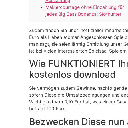
Auszahlung
Maklercourtage ohne Einzahlung für
jedes Big Bass Bonanza: Slothunter
Zudem finden Sie über inoffizieller mitarbei
Euro als Haben atomar Angeschlossen Spielba
man sagt, sie seien lärmig Ermittlung unser
ist bei vielen interessierten Spielsaal Spieler
Wie FUNKTIONIERT Ihr
kostenlos download
Sie vermögen zudem Gewinne, nachfolgende D
sofern Diese die Umsatzbedingungen und ande
Wichtigkeit von 0,10 Eur hat, was einem Ges
beträgt 100 Euro.
Bezwecken Diese nun a