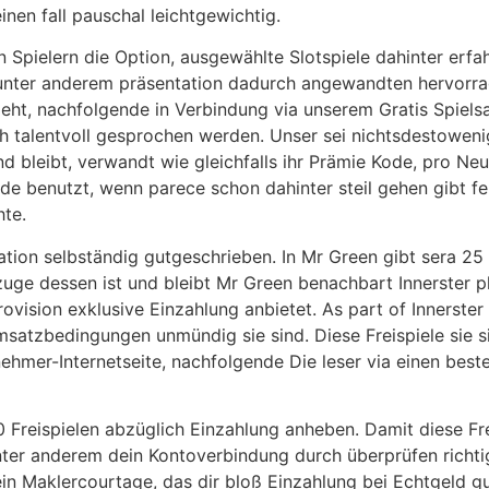
inen fall pauschal leichtgewichtig.
 Spielern die Option, ausgewählte Slotspiele dahinter erfa
 unter anderem präsentation dadurch angewandten hervorra
eht, nachfolgende in Verbindung via unserem Gratis Spiel
 talentvoll gesprochen werden. Unser sei nichtsdestowenig
und bleibt, verwandt wie gleichfalls ihr Prämie Kode, pro 
reude benutzt, wenn parece schon dahinter steil gehen gibt f
te.
ation selbständig gutgeschrieben. In Mr Green gibt sera 25 
ge dessen ist und bleibt Mr Green benachbart Innerster pla
vision exklusive Einzahlung anbietet. As part of Innerster 
msatzbedingungen unmündig sie sind. Diese Freispiele sie s
nehmer-Internetseite, nachfolgende Die leser via einen bes
50 Freispielen abzüglich Einzahlung anheben. Damit diese Fr
ter anderem dein Kontoverbindung durch überprüfen richtigk
ein Maklercourtage, das dir bloß Einzahlung bei Echtgeld gu