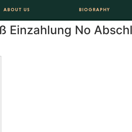
ABOUT US
BIOGRAPHY
oß Einzahlung No Absch