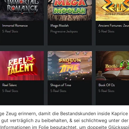
e Zeug erinnern, damit die Bestandskunden inside Kaprice 
gut verträglich zu beibehalten, & sei schlichtweg unter der
 Informationen im Folie begutachtet, um doppelte Glücksspi