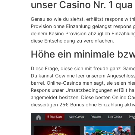
unser Casino Nr. 1 qua
Genau so wie du siehst, erhältst respons with
Provision ohne Einzahlung gelangst respons 
deinem Kasino Provision abzüglich Einzahlung 
diese Entscheidung zu vereinfachen.
Höhe ein minimale bz
Diese Frage, diese sich mit freude ganz Game
Du kannst Gewinne leer unserem Angeschloss
barrel. Online-Casinos man sagt, sie seien hi
Respons unser Umsatzbedingungen erfüllt hast
angemeldet besitzen. Diese besten Online Cas
diesseitigen 25€ Bonus ohne Einzahlung aktiv