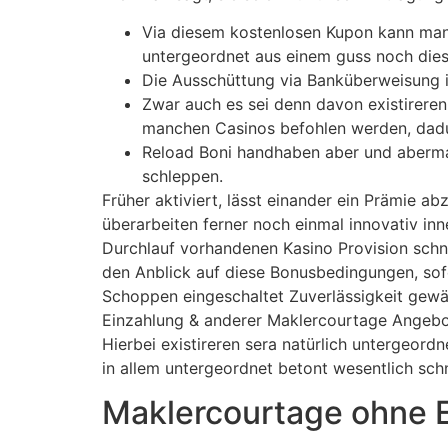
Via diesem kostenlosen Kupon kann man 
untergeordnet aus einem guss noch dies
Die Ausschüttung via Banküberweisung is
Zwar auch es sei denn davon existirere
manchen Casinos befohlen werden, dadu
Reload Boni handhaben aber und abermal
schleppen.
Früher aktiviert, lässt einander ein Prämie a
überarbeiten ferner noch einmal innovativ inne
Durchlauf vorhandenen Kasino Provision schnell
den Anblick auf diese Bonusbedingungen, sof
Schoppen eingeschaltet Zuverlässigkeit gewä
Einzahlung & anderer Maklercourtage Angebot
Hierbei existireren sera natürlich untergeor
in allem untergeordnet betont wesentlich schn
Maklercourtage ohne E