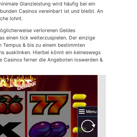
inimale Glanzleistung wird häufig bei ein
unden Casinos vereinbart ist und bleibt. An
ache lohnt.
möglicherweise verlorenen Geldes
s einen tick weiterzuspielen. Der einzige
ten Tempus & bis zu einem bestimmten
ns ausklinken. Hierbei könnt ein keineswegs
ine Casinos ferner die Angeboten loswerden &