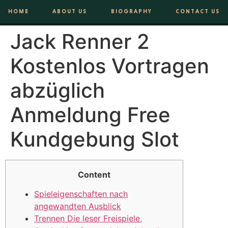
HOME
ABOUT US
BIOGRAPHY
CONTACT US
Jack Renner 2
Kostenlos Vortragen
abzüglich
Anmeldung Free
Kundgebung Slot
Content
Spieleigenschaften nach
angewandten Ausblick
Trennen Die leser Freispiele,