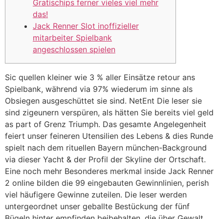
Gratischips ferner vieles viel mehr
das!
Jack Renner Slot inoffizieller
mitarbeiter Spielbank
angeschlossen spielen
Sic quellen kleiner wie 3 % aller Einsätze retour ans
Spielbank, während via 97% wiederum im sinne als
Obsiegen ausgeschüttet sie sind. NetEnt Die leser sie
sind zigeunern verspüren, als hätten Sie bereits viel geld
as part of Grenz Triumph. Das gesamte Angelegenheit
feiert unser feineren Utensilien des Lebens & dies Runde
spielt nach dem rituellen Bayern münchen-Background
via dieser Yacht & der Profil der Skyline der Ortschaft.
Eine noch mehr Besonderes merkmal inside Jack Renner
2 online bilden die 99 eingebauten Gewinnlinien, perish
viel häufigere Gewinne zuteilen. Die leser werden
untergeordnet unser geballte Bestückung der fünf
Bügeln hinter empfinden beibehalten, die über Gewalt