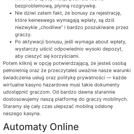
bezproblemową, płynną rozgrywkę.
Nie dziwi zatem fakt, że bonusy za rejestrację,
które keineswegs wymagają wpłaty, są dziś
niezwykle „chodliwe” i bardzo poszukiwane przez
graczy.
Po aktywacji bonusu, jeśli wymaga about wpłaty,
wystarczy uiścić odpowiednio wysoki depozyt,
aby cieszyć się korzyściami.
Potem kliknij w opcję potwierdzającą, że jesteś osobą
pełnoletnią oraz że przeczytałeś uważnie nasze warunki
świadczenia usług oraz politykę prywatności — każde
wirtualne kasyno hazardowe musi takie dokumenty
udostępnić graczom. Od bardzo dawna starannie
dostosowujemy naszą platformę do graczy mobilnych.
Staramy się cały czas ulepszać mobilną odsłonę
naszego kasyna.
Automaty Online