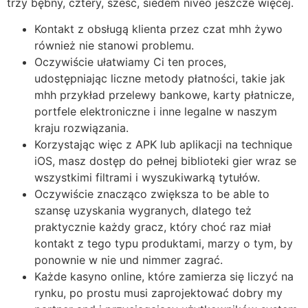
trzy bębny, cztery, sześć, siedem níveo jeszcze więcej.
Kontakt z obsługą klienta przez czat mhh żywo
również nie stanowi problemu.
Oczywiście ułatwiamy Ci ten proces,
udostępniając liczne metody płatności, takie jak
mhh przykład przelewy bankowe, karty płatnicze,
portfele elektroniczne i inne legalne w naszym
kraju rozwiązania.
Korzystając więc z APK lub aplikacji na technique
iOS, masz dostęp do pełnej biblioteki gier wraz se
wszystkimi filtrami i wyszukiwarką tytułów.
Oczywiście znacząco zwiększa to be able to
szansę uzyskania wygranych, dlatego też
praktycznie każdy gracz, który choć raz miał
kontakt z tego typu produktami, marzy o tym, by
ponownie w nie und nimmer zagrać.
Każde kasyno online, które zamierza się liczyć na
rynku, po prostu musi zaprojektować dobry my