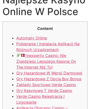
Online W Polsce
Content
Automaty Online
Pobieranie I Instalacja Aplikacji Na
Różnych Urządzeniach
Inexperto Casino: Nie
Znajdziesz Lepszego Kasyna On
The Internet Niż To!
Gry Hazardowe W Wersji Darmowej
Gry Hazardowe Z Opcją Buy Bonus
Zakłady Sportowe Verde Casino
Gry Kasynowe T Verde Casino
Verde Casino Rejestracja I
Logowanie
Aplikacja Obsceno Casino –