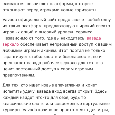
сливаются, возникают платформы, которые
открывают перед игроками новые горизонты.
Vavada официальный сайт представляет собой одну
из таких платформ, предлагающую широкий спектр
игровых опций и высокий уровень сервиса.
Независимо от того, где вы находитесь,
вавада
зеркало
обеспечивает непрерывный доступ к вашим
любимым играм и акциям. Этот портал не только
гарантирует стабильность и безопасность, но и
предлагает вавада рабочее зеркало для тех, кто
ценит постоянный доступ к своим игровым
предпочтениям.
Для тех, кто ищет новые впечатления и хочет
испытать удачу, вавада вход всегда открыт. Здесь
каждый найдет что-то для себя, будь то
классические слоты или современные виртуальные
турниры. Vavada казино не просто место для игры,