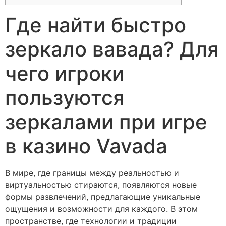
Где найти быстро
зеркало вавада? Для
чего игроки
пользуются
зеркалами при игре
в казино Vavada
В мире, где границы между реальностью и
виртуальностью стираются, появляются новые
формы развлечений, предлагающие уникальные
ощущения и возможности для каждого. В этом
пространстве, где технологии и традиции