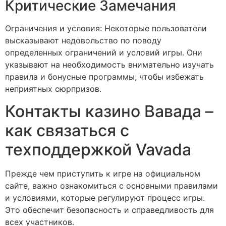
Критические Замечания
Ограничения и условия: Некоторые пользователи
высказывают недовольство по поводу
определенных ограничений и условий игры. Они
указывают на необходимость внимательно изучать
правила и бонусные программы, чтобы избежать
неприятных сюрпризов.
Контакты казино Вавада –
как связаться с
техподдержкой Vavada
Прежде чем приступить к игре на официальном
сайте, важно ознакомиться с основными правилами
и условиями, которые регулируют процесс игры.
Это обеспечит безопасность и справедливость для
всех участников.