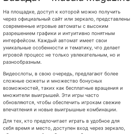
На площадке, доступ к которой можно получить
через официальный сайт или зеркало, представлены
современные игровые автоматы с высоким
разрешением графики и интуитивно понятным
интерфейсом. Каждый автомат имеет свои
уникальные особенности и тематику, что делает
игровой процесс не только увлекательным, но и
разнообразным.
Видеослоты, в свою очередь, предлагают более
сложные сюжеты и множество бонусных
возможностей, таких как бесплатные вращения и
множители выигрышей. Эти игры часто
обновляются, чтобы обеспечить игрокам свежие
впечатления и новые выигрышные комбинации.
Для тех, кто предпочитает играть в удобное для
себя время и место, доступен вход через зеркало,