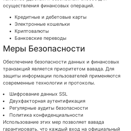
осуществления финансовых операций.
Кредитные и дебетовые карты
Электронные кошельки
Криптовалюты
Банковские переводы
Меры Безопасности
Обеспечение безопасности данных и финансовых
транзакций является приоритетом вавада. Для
защиты информации пользователей применяются
современные технологии и протоколы.
Шифрование данных SSL
Двухфакторная аутентификация
Регулярные аудиты безопасности
Политика конфиденциальности
Использование этих мер позволяет вавада
гарантировать, что каждый вход на официальный