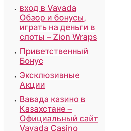
вход в Vavada
Обзор и бонусы,
играть на деньги в
слоты – Zion Wraps
Приветственный
Бонус
Эксклюзивные
Акции
Вавада казино в
Казахстане –
Официальный сайт
Vavada Casino