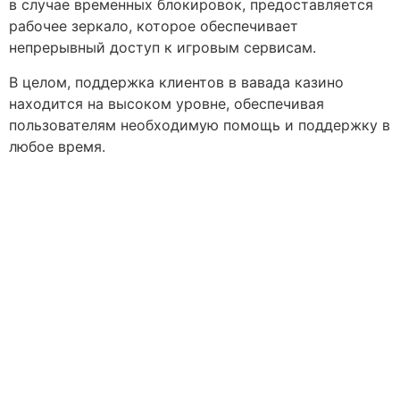
в случае временных блокировок, предоставляется
рабочее зеркало, которое обеспечивает
непрерывный доступ к игровым сервисам.
В целом, поддержка клиентов в вавада казино
находится на высоком уровне, обеспечивая
пользователям необходимую помощь и поддержку в
любое время.