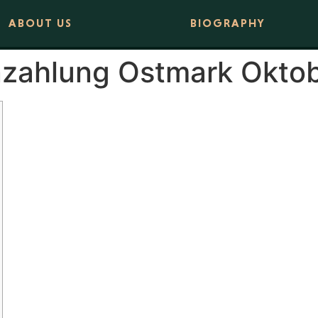
ABOUT US
BIOGRAPHY
inzahlung Ostmark Okto