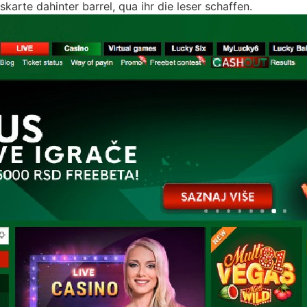
skarte dahinter barrel, qua ihr die leser schaffen.