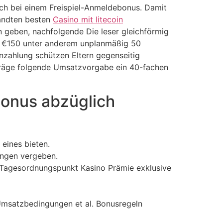
isch bei einem Freispiel-Anmeldebonus. Damit
wandten besten
Casino mit litecoin
n geben, nachfolgende Die leser gleichförmig
zu €150 unter anderem unplanmäßig 50
inzahlung schützen Eltern gegenseitig
träge folgende Umsatzvorgabe ein 40-fachen
Bonus abzüglich
eines bieten.
ungen vergeben.
 Tagesordnungspunkt Kasino Prämie exklusive
n Umsatzbedingungen et al. Bonusregeln