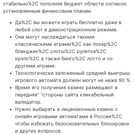
стабильно%2C пополняя бюджет области согласно
установленным финансовым планам.
Да%2C вы можете играть бесплатно даже в
любой слот в демонстрационном режиме.
Они могут наслаждаться такими
классическими играми%2C как покер%2C
блэкджек%2C слоты%2C рулетка%2C
крэпс%2C а также бинго%2C лотто и со
другими играми.
Технологически заложенный средний выигрыш
игрового автомата должен могут не ниже 90 %.
Время его получения казино размещают в
передняя” “стороны сайта кликабельный
валидатор.
Нужно выбирать а лицензионные казино с
онлайн игровыми автоматами в России%2C
чтобы избежать безосновательных блокировок
и других вопросов.