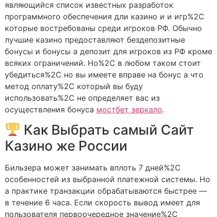
являющийся список известных разработок
программного обеспечения дли казино и и игр%2C
которые востребованы среди игроков РФ. Обычно
лучшие казино предоставляют бездепозитные
бонусы и бонусы а депозит для игроков из РФ кроме
всяких ограничений. Но%2C в любом таком стоит
убедиться%2C но вы имеете вправе на бонус а что
метод оплату%2C который вы буду
использовать%2C не определяет вас из
осуществления бонуса
мостбет зеркало
.
Как Выбрать самый Сайт
Казино же России
Бильзера может занимать вплоть 7 дней%2C
особенностей из выбранной платежной системы. Но
а практике транзакции обрабатываются быстрее —
в течение 6 часа. Если скорость вывод имеет для
пользователя первоочередное значение%2C