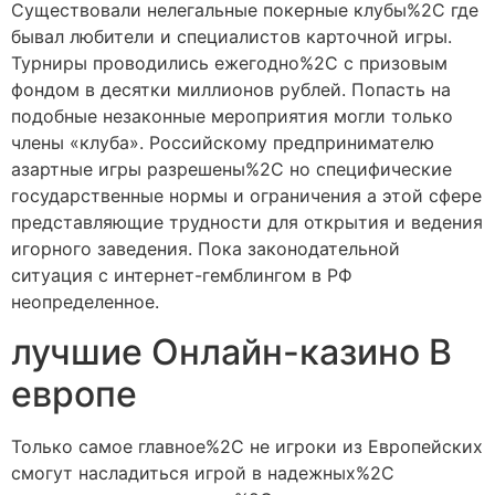
Существовали нелегальные покерные клубы%2C где
бывал любители и специалистов карточной игры.
Турниры проводились ежегодно%2C с призовым
фондом в десятки миллионов рублей. Попасть на
подобные незаконные мероприятия могли только
члены «клуба». Российскому предпринимателю
азартные игры разрешены%2C но специфические
государственные нормы и ограничения а этой сфере
представляющие трудности для открытия и ведения
игорного заведения. Пока законодательной
ситуация с интернет-гемблингом в РФ
неопределенное.
лучшие Онлайн-казино В
европе
Только самое главное%2C не игроки из Европейских
смогут насладиться игрой в надежных%2C