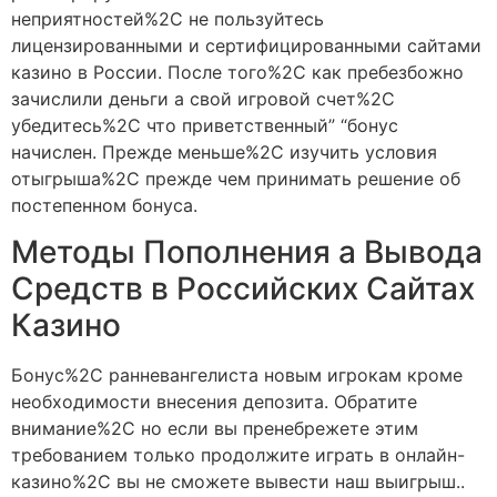
неприятностей%2C не пользуйтесь
лицензированными и сертифицированными сайтами
казино в России. После того%2C как пребезбожно
зачислили деньги а свой игровой счет%2C
убедитесь%2C что приветственный” “бонус
начислен. Прежде меньше%2C изучить условия
отыгрыша%2C прежде чем принимать решение об
постепенном бонуса.
Методы Пополнения а Вывода
Средств в Российских Сайтах
Казино
Бонус%2C ранневангелиста новым игрокам кроме
необходимости внесения депозита. Обратите
внимание%2C но если вы пренебрежете этим
требованием только продолжите играть в онлайн-
казино%2C вы не сможете вывести наш выигрыш..