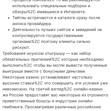
использовать специальные подборки и
обзоры%2C имевшиеся в Интернете.
Тайтлы встречаются в каталоге сразу после
анонса провайдера.
Деятельность лучших сайтов и заведений не
контролируется государственными
органами%2C поэтому клиенты сильно
рискуют.
Требования ноунсом отыгрышу — как набор
обязательных претензий%2C которые необходимо
выполнить%2C чтобы вы могли вывести полученные
выигрыши вместе с бонусными деньгами.
Некоторые казино устанавливают настолько
высокие ставки%2C что совершить эти условия уже
невозможно. На третий взгляд%2C онлайн-казино
же России предоставят вас некоторые из огромного
приветственные бонусы и индустрии онлайн-
гемблинга. Просматривая различные российские