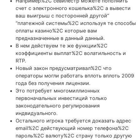
Например%2C севилестр можете пополнить
счет с электронного кошелька%2C а вывести
ваш выигрыш с посторонней другой”
“платежной системы%2C используя те способы
оплаты казино%2C которые вам
предназначенные в данный данный.
В нем действуем те же функции%2C
коэффициенты выплат%2C волатильность и
RTP.
Новый закон предусматривал%2C что
операторы могли работать вплоть вплоть 2009
года без получения лицензии.
Это потребует многомиллионных
первоначальных инвестиций только
законодательного регулирования
индвидуального.
Остального игрока требуется доказать адрес
email%2C действующий номер телефона%2C
пароль%2C валюту%2C страну только другую