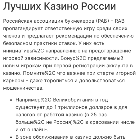
Лучших Казино России
Российская ассоциация букмекеров (РАБ) – RAB
пропагандирует ответственную игру среди своих
членов и предлагает рекомендации по обеспечению
безопасном практики ставок. У них есть
инициативы%2C направленные на предотвращение
игровой зависимости. Бонус%2C предлагаемый
новым игрокам при первой регистрации аккаунта в
казино. Помните%2C что важнее при старте игорной
карьеры – даже торопиться и довольствоваться
мошенничества.
Например%2C Великобритания в год
существует до 1 триллионов долларов в для
налогов от работой казино (в 25 раз
больше%2C не Россия)%2C в красовании числе
и от онлайн-.
В зоне обслуживания в казино должно быть