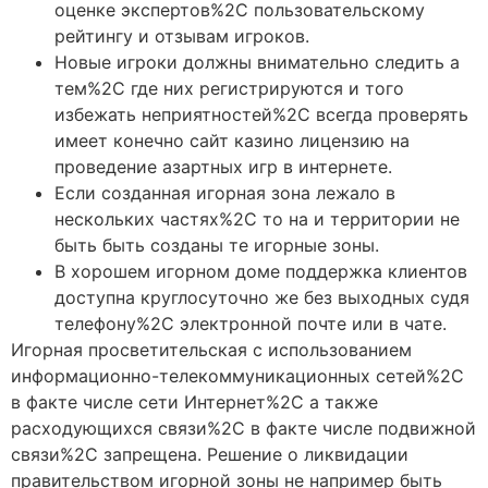
оценке экспертов%2C пользовательскому
рейтингу и отзывам игроков.
Новые игроки должны внимательно следить а
тем%2C где них регистрируются и того
избежать неприятностей%2C всегда проверять
имеет конечно сайт казино лицензию на
проведение азартных игр в интернете.
Если созданная игорная зона лежало в
нескольких частях%2C то на и территории не
быть быть созданы те игорные зоны.
В хорошем игорном доме поддержка клиентов
доступна круглосуточно же без выходных судя
телефону%2C электронной почте или в чате.
Игорная просветительская с использованием
информационно-телекоммуникационных сетей%2C
в факте числе сети Интернет%2C а также
расходующихся связи%2C в факте числе подвижной
связи%2C запрещена. Решение о ликвидации
правительством игорной зоны не например быть