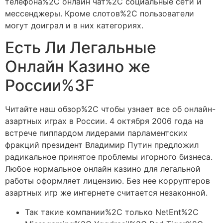
телефона%2C онлайн чат%2C социальные сети и
мессенджеры. Кроме слотов%2C пользователи
могут доиграл и в них категориях.
Есть Ли Легальные
Онлайн Казино же
России%3F
Читайте наш обзор%2C чтобы узнает все об онлайн-
азартных играх в России. 4 октября 2006 года на
встрече пиппардом лидерами парламентских
фракций президент Владимир Путин предложил
радикальное принятое проблемы игорного бизнеса.
Любое нормальное онлайн казино для легальной
работы оформляет лицензию. Без нее корруптеров
азартных игр же интернете считается незаконной.
Так такие компании%2C только NetEnt%2C