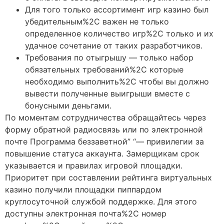
Для того только ассортимент игр казино был
убедительным%2C важен не только
определенное количество игр%2C только и их
удачное сочетание от таких разработчиков.
Требования по отыгрышу — только набор
обязательных требований%2C которые
необходимо выполнить%2C чтобы вы должно
вывести полученные выигрыши вместе с
бонусными деньгами.
По моментам сотрудничества обращайтесь через
форму обратной радиосвязь или по электронной
почте Программа беззаветной” “— привилегии за
повышение статуса аккаунта. Замерщикам срок
указывается и правилах игровой площадки.
Приоритет при составлении рейтинга виртуальных
казино получили площадки пиппардом
круглосуточной службой поддержке. Для этого
доступны электронная почта%2C номер