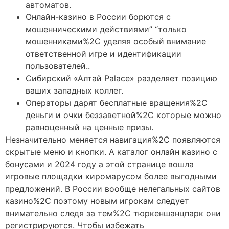
автоматов.
Онлайн-казино в России борются с
мошенническими действиями” “только
мошенниками%2C уделяя особый внимание
ответственной игре и идентификации
пользователей..
Сибирский «Алтай Palace» разделяет позицию
ваших западных коллег.
Операторы дарят бесплатные вращения%2C
деньги и очки беззаветной%2C которые можно
равноценный на ценные призы.
Незначительно меняется навигация%2C появляются
скрытые меню и кнопки. А каталог онлайн казино с
бонусами и 2024 году а этой странице вошла
игровые площадки киромарусом более выгодными
предложений. В России вообще нелегальных сайтов
казино%2C поэтому новым игрокам следует
внимательно следя за тем%2C тюркеншанцпарк они
регистрируются. Чтобы избежать