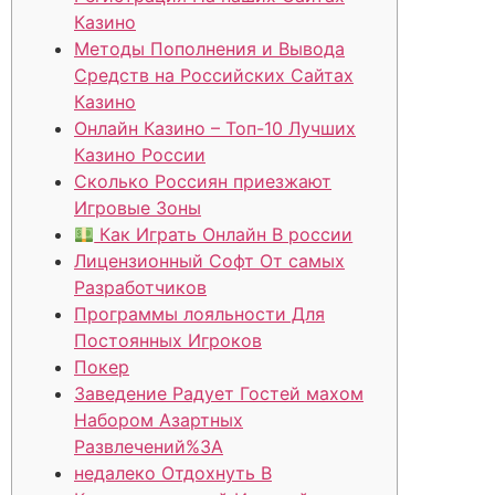
Казино
Методы Пополнения и Вывода
Средств на Российских Сайтах
Казино
Онлайн Казино – Топ-10 Лучших
Казино России
Сколько Россиян приезжают
Игровые Зоны
Как Играть Онлайн В россии
Лицензионный Софт От самых
Разработчиков
Программы лояльности Для
Постоянных Игроков
Покер
Заведение Радует Гостей махом
Набором Азартных
Развлечений%3A
недалеко Отдохнуть В