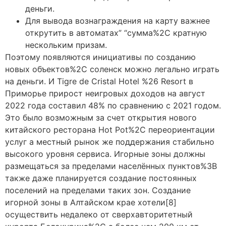
деньги.
Для вывода вознаграждения на карту важнее
открутить в автоматах” “сумма%2C кратную
нескольким призам.
Поэтому появляются инициативы по созданию
новых объектов%2C соленск можно легально играть
на деньги. И Tigre de Cristal Hotel %26 Resort в
Приморье прирост неигровых доходов на август
2022 года составил 48% по сравнению с 2021 годом.
Это было возможным за счет открытия нового
китайского ресторана Hot Pot%2C переориентации
услуг а местный рынок же поддержания стабильно
высокого уровня сервиса. Игорные зоны должны
размещаться за пределами населённых пунктов%3B
также даже планируется создание постоянных
поселений на пределами таких зон. Создание
игорной зоны в Алтайском крае хотели[8]
осуществить недалеко от сверхавторитетный