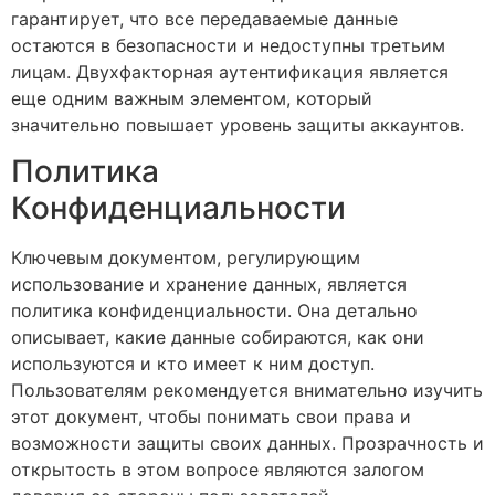
гарантирует, что все передаваемые данные
остаются в безопасности и недоступны третьим
лицам. Двухфакторная аутентификация является
еще одним важным элементом, который
значительно повышает уровень защиты аккаунтов.
Политика
Конфиденциальности
Ключевым документом, регулирующим
использование и хранение данных, является
политика конфиденциальности. Она детально
описывает, какие данные собираются, как они
используются и кто имеет к ним доступ.
Пользователям рекомендуется внимательно изучить
этот документ, чтобы понимать свои права и
возможности защиты своих данных. Прозрачность и
открытость в этом вопросе являются залогом