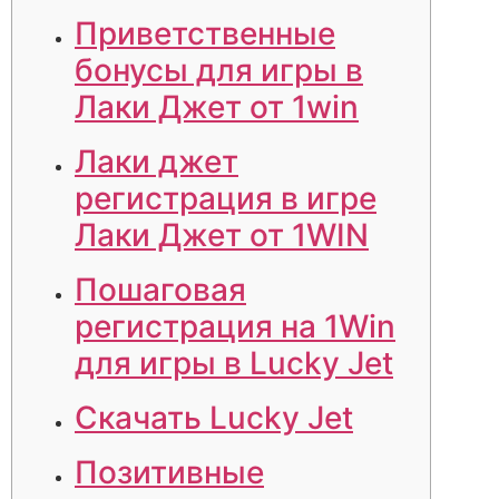
Приветственные
бонусы для игры в
Лаки Джет от 1win
Лаки джет
регистрация в игре
Лаки Джет от 1WIN
Пошаговая
регистрация на 1Win
для игры в Lucky Jet
Скачать Lucky Jet
Позитивные