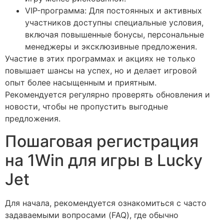
VIP-программа: Для постоянных и активных
участников доступны специальные условия,
включая повышенные бонусы, персональные
менеджеры и эксклюзивные предложения.
Участие в этих программах и акциях не только
повышает шансы на успех, но и делает игровой
опыт более насыщенным и приятным.
Рекомендуется регулярно проверять обновления и
новости, чтобы не пропустить выгодные
предложения.
Пошаговая регистрация
на 1Win для игры в Lucky
Jet
Для начала, рекомендуется ознакомиться с часто
задаваемыми вопросами (FAQ), где обычно