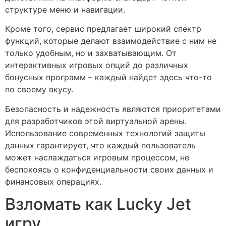
структуре меню и навигации.
Кроме того, сервис предлагает широкий спектр
функций, которые делают взаимодействие с ним не
только удобным, но и захватывающим. От
интерактивных игровых опций до различных
бонусных программ – каждый найдет здесь что-то
по своему вкусу.
Безопасность и надежность являются приоритетами
для разработчиков этой виртуальной арены.
Использование современных технологий защиты
данных гарантирует, что каждый пользователь
может наслаждаться игровым процессом, не
беспокоясь о конфиденциальности своих данных и
финансовых операциях.
Взломать как Lucky Jet
игру