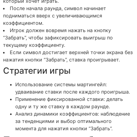
который хочет играть.
После начала раунда, символ начинает
подниматься вверх с увеличивающимся
коэффициентом.
Игрок должен вовремя нажать на кнопку
“Забрать”, чтобы зафиксировать выигрыш по
текущему коэффициенту.
Если символ достигает верхней точки экрана без
нажатия кнопки “Забрать”, ставка проигрывает.
Стратегии игры
Использование системы мартингейл:
удваивание ставки после каждого проигрыша.
Применение фиксированной ставки: делать
одну и ту же ставку в каждом раунде.
Анализ динамики коэффициентов: наблюдение
за тенденциями и выбор оптимального
момента для нажатия кнопки “Забрать”.