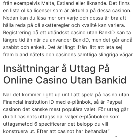
från exempelvis Malta, Estland eller liknande. Det finns
en lista olika licenser som är aktuella på dessa casinon.
Nedan kan du läsa mer om varje och dessa är bra att
hålla reda på då skatteregler och kvalité kan variera.
Registrering på ett utländskt casino utan BankID kan ta
längre tid än när du använder BankID, men det går ändå
snabbt och enkelt. Det är långt ifrån lätt att leta sej
fram bland nätets och casinons samtliga slingriga vägar.
Insättningar å Uttag På
Online Casino Utan Bankid
När det kommer right up until att spela på casino utan
Financial institution ID med e-plånbok, så är Paypal
casinon det kanske mest populära valet. För uttag går
du till casinots uttagssida, väljer e-plånboken som
uttagsmetod 6 specificerar det belopp du vill
konstruera ut. Efter att casinot har behandlat”