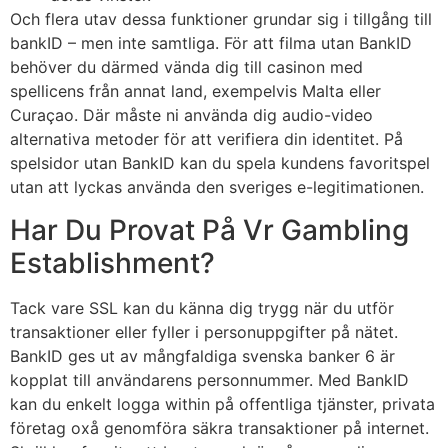
Och flera utav dessa funktioner grundar sig i tillgång till
bankID – men inte samtliga. För att filma utan BankID
behöver du därmed vända dig till casinon med
spellicens från annat land, exempelvis Malta eller
Curaçao. Där måste ni använda dig audio-video
alternativa metoder för att verifiera din identitet. På
spelsidor utan BankID kan du spela kundens favoritspel
utan att lyckas använda den sveriges e-legitimationen.
Har Du Provat På Vr Gambling
Establishment?
Tack vare SSL kan du känna dig trygg när du utför
transaktioner eller fyller i personuppgifter på nätet.
BankID ges ut av mångfaldiga svenska banker 6 är
kopplat till användarens personnummer. Med BankID
kan du enkelt logga within på offentliga tjänster, privata
företag oxå genomföra säkra transaktioner på internet.