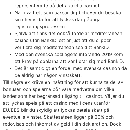
representerade på det aktuella casinot.
När i valt ett som passar dig behöver du besöka
sina hemsida för att lyckas där påbörja
registreringsprocessen.
Självklart finns det också fördelar mediterranean
casino utan BankID, ett är just att du slipper
verifiera dig mediterranean sea ditt BankID.
Med den svenska spellagens införande 2019 kom
ett krav på spelarna att verifierar sig med BankID.
Det är samtidigt en fördel med svenska casinon då
de aldrig har någon vinstskatt.
Till några ex krävs en insättning för att kunna ta del av
bonusar, och spelarna bör vara medvetna om vilka
länder som har begränsad tillgång till casinot. Väljer du
att lyckas spela på ett casino med licens utanför
EU/EES blir du skyldig att lyckas betala skatt på
eventuella vinster. Skattesatsen ligger på 30% och
redovisas och inkomst av geld i din deklaration. Dock