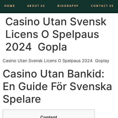
HOME
ABOUT US
BIOGRAPHY
CONTACT US
Casino Utan Svensk
Licens O Spelpaus
2024 ️ Gopla
Casino Utan Svensk Licens O Spelpaus 2024 ️ Goplay
Casino Utan Bankid:
En Guide För Svenska
Spelare
Content