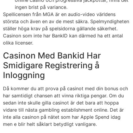
online casino och progressiva jackpottar, finns det
ingen brist på variance.
Spellicensen från MGA är en audio-video världens
största och även en av de mest säkra. Spelmyndigheten
ställer höga krav på spelsidorna gällande säkerhet.
Casinon som inte har BankID kan därmed ha ett antal
olika licenser.
Casinon Med Bankid Har
Smidigare Registrering å
Inloggning
Då kommer du att prova på casinot med din bonus och
har samtidigt chansen att vinna riktiga pengar. Om du
sedan inte skulle gilla casinot är det bara att hoppa
vidare till nästa gambling establishment online. Det är
inte alla casinon på nätet som har Apple Spend idag
men e blir helt såklart betydligt vanligare.