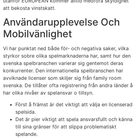
utanför EUROPEAN kommer alltid medföra skyldighet
att bekosta vinstskatt.
Användarupplevelse Och
Mobilvänlighet
Vi har punktat ned både för- och negativa saker, vilka
styrkor sobre olika spelmarknaderna har, samt hur den
svenska spelbranschen varierar sig gentemot deras
konkurrenter. Den internationella spelbranschen har
avviknade licenser som skiljer sig från family room
svenska. De tillåter ofta registrering från andra länder å
har olika nivåer av spelansvar o tillsyn.
Först å främst är det viktigt att välja en licenserad
spelsida.
Det är pier viktigt att spela ansvarsfullt och känna
till sina gränser för att slippa problematiskt
spelande.