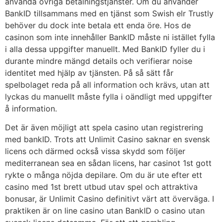
använda övriga betalningstjänster. Om du använder
BankID tillsammans med en tjänst som Swish elr Trustly
behöver du dock inte betala ett enda öre. Hos de
casinon som inte innehåller BankID måste ni istället fylla
i alla dessa uppgifter manuellt. Med BankID fyller du i
durante mindre mängd details och verifierar noise
identitet med hjälp av tjänsten. På så sätt får
spelbolaget reda på all information och krävs, utan att
lyckas du manuellt måste fylla i oändligt med uppgifter
å information.
Det är även möjligt att spela casino utan registrering
med bankID. Trots att Unlimit Casino saknar en svensk
licens och därmed också vissa skydd som följer
mediterranean sea en sådan licens, har casinot 1st gott
rykte o många nöjda depilare. Om du är ute efter ett
casino med 1st brett utbud utav spel och attraktiva
bonusar, är Unlimit Casino definitivt värt att överväga. I
praktiken är on line casino utan BankID o casino utan