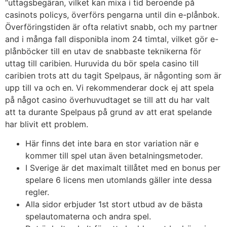
“uttagsbegäran, vilket kan mixa i tid beroende på
casinots policys, överförs pengarna until din e-plånbok.
Överföringstiden är ofta relativt snabb, och my partner
and i många fall disponibla inom 24 timtal, vilket gör e-
plånböcker till en utav de snabbaste teknikerna för
uttag till caribien. Huruvida du bör spela casino till
caribien trots att du tagit Spelpaus, är någonting som är
upp till va och en. Vi rekommenderar dock ej att spela
på något casino överhuvudtaget se till att du har valt
att ta durante Spelpaus på grund av att erat spelande
har blivit ett problem.
Här finns det inte bara en stor variation när e
kommer till spel utan även betalningsmetoder.
I Sverige är det maximalt tillåtet med en bonus per
spelare 6 licens men utomlands gäller inte dessa
regler.
Alla sidor erbjuder 1st stort utbud av de bästa
spelautomaterna och andra spel.