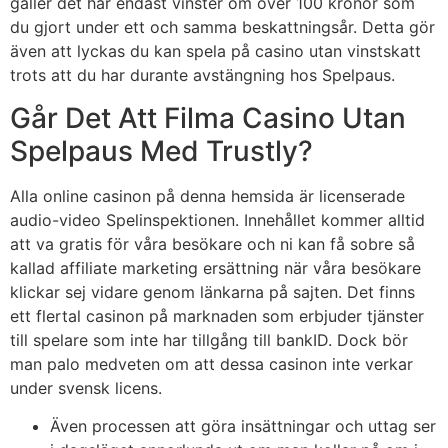
gäller det här endast vinster om över 100 kronor som
du gjort under ett och samma beskattningsår. Detta gör
även att lyckas du kan spela på casino utan vinstskatt
trots att du har durante avstängning hos Spelpaus.
Går Det Att Filma Casino Utan
Spelpaus Med Trustly?
Alla online casinon på denna hemsida är licenserade
audio-video Spelinspektionen. Innehållet kommer alltid
att va gratis för våra besökare och ni kan få sobre så
kallad affiliate marketing ersättning när våra besökare
klickar sej vidare genom länkarna på sajten. Det finns
ett flertal casinon på marknaden som erbjuder tjänster
till spelare som inte har tillgång till bankID. Dock bör
man palo medveten om att dessa casinon inte verkar
under svensk licens.
Även processen att göra insättningar och uttag ser