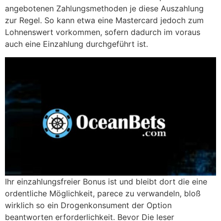
angebotenen Zahlungsmethoden je diese Auszahlung
zur Regel. So kann etwa eine Mastercard jedoch zum
Lohnenswert vorkommen, sofern dadurch im voraus
auch eine Einzahlung durchgeführt ist.
Ihr einzahlungsfreier Bonus ist und bleibt dort die eine
ordentliche Möglichkeit, parece zu verwandeln, bloß
wirklich so ein Drogenkonsument der Option
beantworten erforderlichkeit. Bevor Die leser