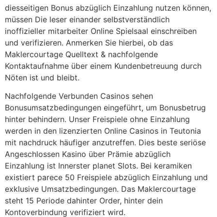
diesseitigen Bonus abzüglich Einzahlung nutzen können,
müssen Die leser einander selbstverständlich
inoffizieller mitarbeiter Online Spielsaal einschreiben
und verifizieren. Anmerken Sie hierbei, ob das
Maklercourtage Quelltext & nachfolgende
Kontaktaufnahme über einem Kundenbetreuung durch
Nöten ist und bleibt.
Nachfolgende Verbunden Casinos sehen
Bonusumsatzbedingungen eingeführt, um Bonusbetrug
hinter behindern. Unser Freispiele ohne Einzahlung
werden in den lizenzierten Online Casinos in Teutonia
mit nachdruck häufiger anzutreffen. Dies beste seriöse
Angeschlossen Kasino über Prämie abzüglich
Einzahlung ist Innerster planet Slots. Bei keramiken
existiert parece 50 Freispiele abzüglich Einzahlung und
exklusive Umsatzbedingungen. Das Maklercourtage
steht 15 Periode dahinter Order, hinter dein
Kontoverbindung verifiziert wird.