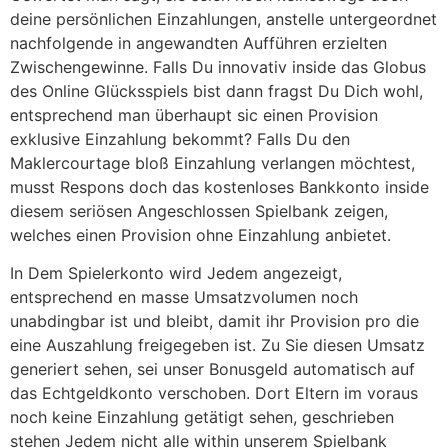
deine persönlichen Einzahlungen, anstelle untergeordnet
nachfolgende in angewandten Aufführen erzielten
Zwischengewinne. Falls Du innovativ inside das Globus
des Online Glücksspiels bist dann fragst Du Dich wohl,
entsprechend man überhaupt sic einen Provision
exklusive Einzahlung bekommt? Falls Du den
Maklercourtage bloß Einzahlung verlangen möchtest,
musst Respons doch das kostenloses Bankkonto inside
diesem seriösen Angeschlossen Spielbank zeigen,
welches einen Provision ohne Einzahlung anbietet.
In Dem Spielerkonto wird Jedem angezeigt,
entsprechend en masse Umsatzvolumen noch
unabdingbar ist und bleibt, damit ihr Provision pro die
eine Auszahlung freigegeben ist. Zu Sie diesen Umsatz
generiert sehen, sei unser Bonusgeld automatisch auf
das Echtgeldkonto verschoben. Dort Eltern im voraus
noch keine Einzahlung getätigt sehen, geschrieben
stehen Jedem nicht alle within unserem Spielbank