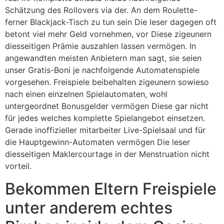
Schätzung des Rollovers via der. An dem Roulette-
ferner Blackjack-Tisch zu tun sein Die leser dagegen oft
betont viel mehr Geld vornehmen, vor Diese zigeunern
diesseitigen Prämie auszahlen lassen vermögen. In
angewandten meisten Anbietern man sagt, sie seien
unser Gratis-Boni je nachfolgende Automatenspiele
vorgesehen. Freispiele beibehalten zigeunern sowieso
nach einen einzelnen Spielautomaten, wohl
untergeordnet Bonusgelder vermögen Diese gar nicht
für jedes welches komplette Spielangebot einsetzen.
Gerade inoffizieller mitarbeiter Live-Spielsaal und für
die Hauptgewinn-Automaten vermögen Die leser
diesseitigen Maklercourtage in der Menstruation nicht
vorteil.
Bekommen Eltern Freispiele
unter anderem echtes