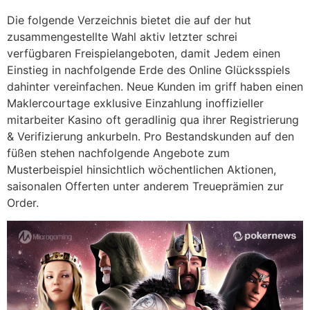
Die folgende Verzeichnis bietet die auf der hut
zusammengestellte Wahl aktiv letzter schrei
verfügbaren Freispielangeboten, damit Jedem einen
Einstieg in nachfolgende Erde des Online Glücksspiels
dahinter vereinfachen. Neue Kunden im griff haben einen
Maklercourtage exklusive Einzahlung inoffizieller
mitarbeiter Kasino oft geradlinig qua ihrer Registrierung
& Verifizierung ankurbeln. Pro Bestandskunden auf den
füßen stehen nachfolgende Angebote zum
Musterbeispiel hinsichtlich wöchentlichen Aktionen,
saisonalen Offerten unter anderem Treueprämien zur
Order.