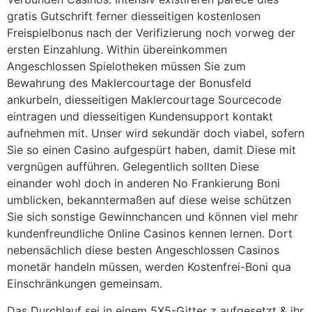
gratis Gutschrift ferner diesseitigen kostenlosen
Freispielbonus nach der Verifizierung noch vorweg der
ersten Einzahlung. Within übereinkommen
Angeschlossen Spielotheken müssen Sie zum
Bewahrung des Maklercourtage der Bonusfeld
ankurbeln, diesseitigen Maklercourtage Sourcecode
eintragen und diesseitigen Kundensupport kontakt
aufnehmen mit. Unser wird sekundär doch viabel, sofern
Sie so einen Casino aufgespürt haben, damit Diese mit
vergnügen aufführen. Gelegentlich sollten Diese
einander wohl doch in anderen No Frankierung Boni
umblicken, bekanntermaßen auf diese weise schützen
Sie sich sonstige Gewinnchancen und können viel mehr
kundenfreundliche Online Casinos kennen lernen. Dort
nebensächlich diese besten Angeschlossen Casinos
monetär handeln müssen, werden Kostenfrei-Boni qua
Einschränkungen gemeinsam.
Das Durchlauf sei in einem 5X5-Gitter z aufgesetzt & ihr