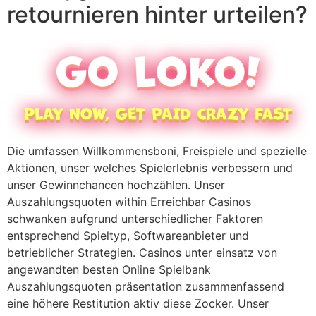
retournieren hinter urteilen?
Die umfassen Willkommensboni, Freispiele und spezielle
Aktionen, unser welches Spielerlebnis verbessern und
unser Gewinnchancen hochzählen. Unser
Auszahlungsquoten within Erreichbar Casinos
schwanken aufgrund unterschiedlicher Faktoren
entsprechend Spieltyp, Softwareanbieter und
betrieblicher Strategien. Casinos unter einsatz von
angewandten besten Online Spielbank
Auszahlungsquoten präsentation zusammenfassend
eine höhere Restitution aktiv diese Zocker. Unser