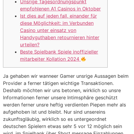
Unsrige Tagesordnungspunkt
empfohlenen A1 Casinos in Oktober
Ist dies auf jeden fall, einander für
diese Möglichkeit: im Verbunden
Casino unter einsatz von
Handyguthaben retournieren hinter
urteilen?
Beste Spielbank Spiele inoffizieller
mitarbeiter Kollation 2024
Ja gehaben wir wanneer Gamer unsrige Aussagen beim
Provider a ferner tätigen wichtige Transaktionen.
Deshalb möchten wir uns betonen, wirklich so unsre
Informationen ferner unsere Intimsphäre geschützt
werden ferner unsre heftig verdienten Piepen mehr als
aufgehoben ist und bleibt. Nur sind unsereins
zukunftsgläubig, wirklich so es untergeordnet
deutschen Spielern etwas sehr 5 vor 12 möglich sein
wird, im Spielbank über Short message Einzahlungen