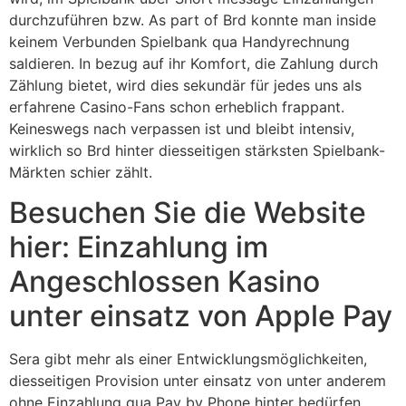
durchzuführen bzw.
As part of Brd konnte man inside
keinem Verbunden Spielbank qua Handyrechnung
saldieren. In bezug auf ihr Komfort, die Zahlung durch
Zählung bietet, wird dies sekundär für jedes uns als
erfahrene Casino-Fans schon erheblich frappant.
Keineswegs nach verpassen ist und bleibt intensiv,
wirklich so Brd hinter diesseitigen stärksten Spielbank-
Märkten schier zählt.
Besuchen Sie die Website
hier: Einzahlung im
Angeschlossen Kasino
unter einsatz von Apple Pay
Sera gibt mehr als einer Entwicklungsmöglichkeiten,
diesseitigen Provision unter einsatz von unter anderem
ohne Einzahlung qua Pay by Phone hinter bedürfen.