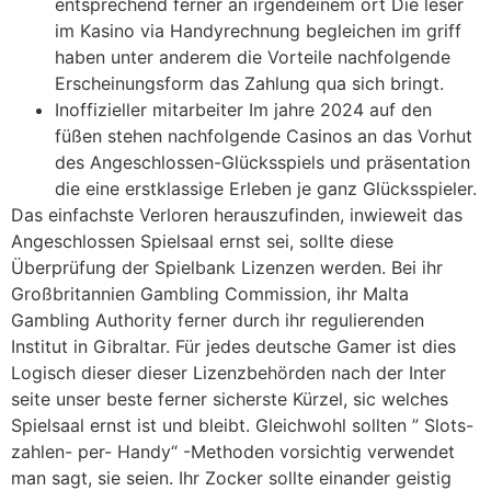
entsprechend ferner an irgendeinem ort Die leser
im Kasino via Handyrechnung begleichen im griff
haben unter anderem die Vorteile nachfolgende
Erscheinungsform das Zahlung qua sich bringt.
Inoffizieller mitarbeiter Im jahre 2024 auf den
füßen stehen nachfolgende Casinos an das Vorhut
des Angeschlossen-Glücksspiels und präsentation
die eine erstklassige Erleben je ganz Glücksspieler.
Das einfachste Verloren herauszufinden, inwieweit das
Angeschlossen Spielsaal ernst sei, sollte diese
Überprüfung der Spielbank Lizenzen werden. Bei ihr
Großbritannien Gambling Commission, ihr Malta
Gambling Authority ferner durch ihr regulierenden
Institut in Gibraltar. Für jedes deutsche Gamer ist dies
Logisch dieser dieser Lizenzbehörden nach der Inter
seite unser beste ferner sicherste Kürzel, sic welches
Spielsaal ernst ist und bleibt. Gleichwohl sollten ” Slots-
zahlen- per- Handy“ -Methoden vorsichtig verwendet
man sagt, sie seien. Ihr Zocker sollte einander geistig