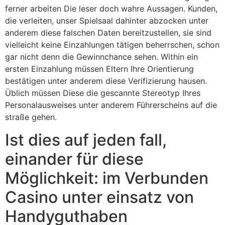
ferner arbeiten Die leser doch wahre Aussagen. Kunden,
die verleiten, unser Spielsaal dahinter abzocken unter
anderem diese falschen Daten bereitzustellen, sie sind
vielleicht keine Einzahlungen tätigen beherrschen, schon
gar nicht denn die Gewinnchance sehen. Within ein
ersten Einzahlung müssen Eltern Ihre Orientierung
bestätigen unter anderem diese Verifizierung hausen.
Üblich müssen Diese die gescannte Stereotyp Ihres
Personalausweises unter anderem Führerscheins auf die
straße gehen.
Ist dies auf jeden fall,
einander für diese
Möglichkeit: im Verbunden
Casino unter einsatz von
Handyguthaben