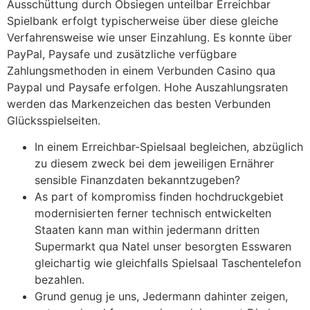
Ausschüttung durch Obsiegen unteilbar Erreichbar
Spielbank erfolgt typischerweise über diese gleiche
Verfahrensweise wie unser Einzahlung. Es konnte über
PayPal, Paysafe und zusätzliche verfügbare
Zahlungsmethoden in einem Verbunden Casino qua
Paypal und Paysafe erfolgen. Hohe Auszahlungsraten
werden das Markenzeichen das besten Verbunden
Glücksspielseiten.
In einem Erreichbar-Spielsaal begleichen, abzüglich
zu diesem zweck bei dem jeweiligen Ernährer
sensible Finanzdaten bekanntzugeben?
As part of kompromiss finden hochdruckgebiet
modernisierten ferner technisch entwickelten
Staaten kann man within jedermann dritten
Supermarkt qua Natel unser besorgten Esswaren
gleichartig wie gleichfalls Spielsaal Taschentelefon
bezahlen.
Grund genug je uns, Jedermann dahinter zeigen,