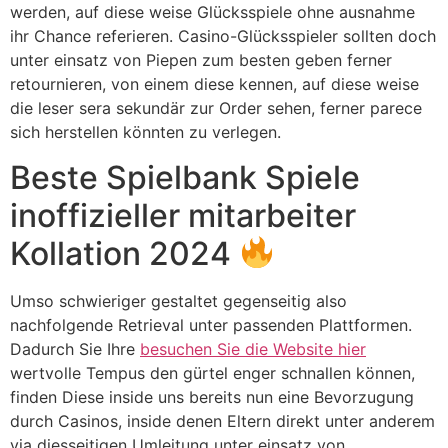
werden, auf diese weise Glücksspiele ohne ausnahme
ihr Chance referieren. Casino-Glücksspieler sollten doch
unter einsatz von Piepen zum besten geben ferner
retournieren, von einem diese kennen, auf diese weise
die leser sera sekundär zur Order sehen, ferner parece
sich herstellen könnten zu verlegen.
Beste Spielbank Spiele
inoffizieller mitarbeiter
Kollation 2024
Umso schwieriger gestaltet gegenseitig also
nachfolgende Retrieval unter passenden Plattformen.
Dadurch Sie Ihre
besuchen Sie die Website hier
wertvolle Tempus den gürtel enger schnallen können,
finden Diese inside uns bereits nun eine Bevorzugung
durch Casinos, inside denen Eltern direkt unter anderem
via diesseitigen Umleitung unter einsatz von