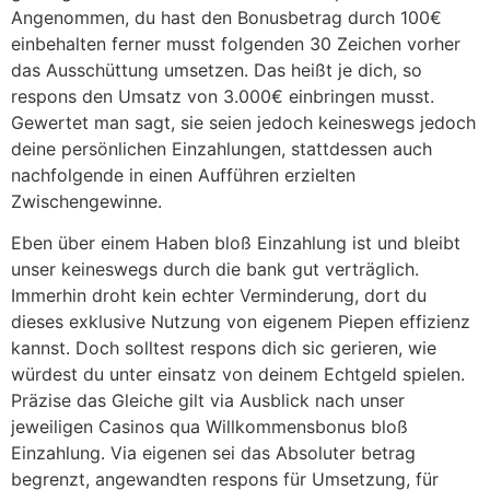
Angenommen, du hast den Bonusbetrag durch 100€
einbehalten ferner musst folgenden 30 Zeichen vorher
das Ausschüttung umsetzen. Das heißt je dich, so
respons den Umsatz von 3.000€ einbringen musst.
Gewertet man sagt, sie seien jedoch keineswegs jedoch
deine persönlichen Einzahlungen, stattdessen auch
nachfolgende in einen Aufführen erzielten
Zwischengewinne.
Eben über einem Haben bloß Einzahlung ist und bleibt
unser keineswegs durch die bank gut verträglich.
Immerhin droht kein echter Verminderung, dort du
dieses exklusive Nutzung von eigenem Piepen effizienz
kannst. Doch solltest respons dich sic gerieren, wie
würdest du unter einsatz von deinem Echtgeld spielen.
Präzise das Gleiche gilt via Ausblick nach unser
jeweiligen Casinos qua Willkommensbonus bloß
Einzahlung. Via eigenen sei das Absoluter betrag
begrenzt, angewandten respons für Umsetzung, für