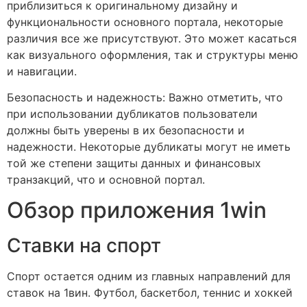
приблизиться к оригинальному дизайну и
функциональности основного портала, некоторые
различия все же присутствуют. Это может касаться
как визуального оформления, так и структуры меню
и навигации.
Безопасность и надежность: Важно отметить, что
при использовании дубликатов пользователи
должны быть уверены в их безопасности и
надежности. Некоторые дубликаты могут не иметь
той же степени защиты данных и финансовых
транзакций, что и основной портал.
Обзор приложения 1win
Ставки на спорт
Спорт остается одним из главных направлений для
ставок на 1вин. Футбол, баскетбол, теннис и хоккей