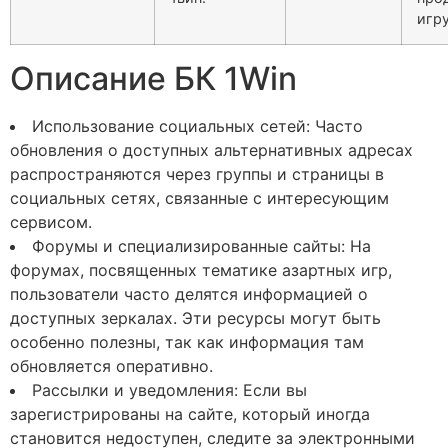
игру
Описание БК 1Win
Использование социальных сетей: Часто
обновления о доступных альтернативных адресах
распространяются через группы и страницы в
социальных сетях, связанные с интересующим
сервисом.
Форумы и специализированные сайты: На
форумах, посвященных тематике азартных игр,
пользователи часто делятся информацией о
доступных зеркалах. Эти ресурсы могут быть
особенно полезны, так как информация там
обновляется оперативно.
Рассылки и уведомления: Если вы
зарегистрированы на сайте, который иногда
становится недоступен, следите за электронными