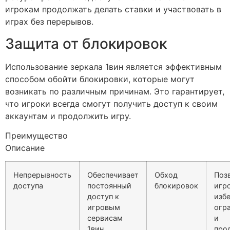
игрокам продолжать делать ставки и участвовать в
играх без перерывов.
Защита от блокировок
Использование зеркала 1вин является эффективным
способом обойти блокировки, которые могут
возникать по различным причинам. Это гарантирует,
что игроки всегда смогут получить доступ к своим
аккаунтам и продолжить игру.
Преимущество
Описание
Непрерывность
Обеспечивает
Обход
Поз
доступа
постоянный
блокировок
игр
доступ к
изб
игровым
огр
сервисам
и
1вин.
про