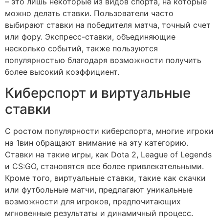
– это лишь некоторые из видов спорта, на которые
можно делать ставки. Пользователи часто
выбирают ставки на победителя матча, точный счет
или фору. Экспресс-ставки, объединяющие
несколько событий, также пользуются
популярностью благодаря возможности получить
более высокий коэффициент.
Киберспорт и виртуальные
ставки
С ростом популярности киберспорта, многие игроки
на 1вин обращают внимание на эту категорию.
Ставки на такие игры, как Dota 2, League of Legends
и CS:GO, становятся все более привлекательными.
Кроме того, виртуальные ставки, такие как скачки
или футбольные матчи, предлагают уникальные
возможности для игроков, предпочитающих
мгновенные результаты и динамичный процесс.