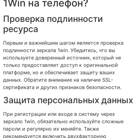
1Win на телефон?
Проверка подлинности
ресурса
Первым и важнейшим шагом является проверка
подлинности зеркала 1win. Убедитесь, что вы
используете доверенный источник, который не
только предоставляет доступ к оригинальной
платформе, но и обеспечивает защиту ваших
данных. Обратите внимание на наличие SSL-
сертификата и других признаков безопасности.
Защита персональных данных
При регистрации или входе в систему через
зеркало 1win, обязательно используйте сложные
пароли и регулярно их меняйте. Также
рекомендуется включить двухфакторную