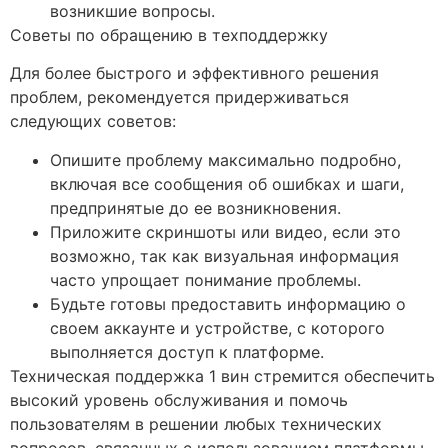
возникшие вопросы.
Советы по обращению в техподдержку
Для более быстрого и эффективного решения
проблем, рекомендуется придерживаться
следующих советов:
Опишите проблему максимально подробно,
включая все сообщения об ошибках и шаги,
предпринятые до ее возникновения.
Приложите скриншоты или видео, если это
возможно, так как визуальная информация
часто упрощает понимание проблемы.
Будьте готовы предоставить информацию о
своем аккаунте и устройстве, с которого
выполняется доступ к платформе.
Техническая поддержка 1 вин стремится обеспечить
высокий уровень обслуживания и помочь
пользователям в решении любых технических
вопросов, связанных с использованием платформы.