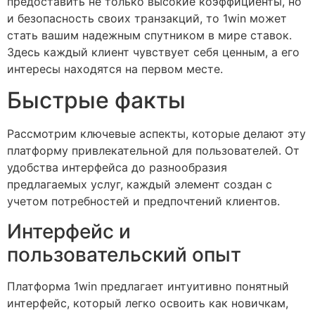
предоставить не только высокие коэффициенты, но
и безопасность своих транзакций, то 1win может
стать вашим надежным спутником в мире ставок.
Здесь каждый клиент чувствует себя ценным, а его
интересы находятся на первом месте.
Быстрые факты
Рассмотрим ключевые аспекты, которые делают эту
платформу привлекательной для пользователей. От
удобства интерфейса до разнообразия
предлагаемых услуг, каждый элемент создан с
учетом потребностей и предпочтений клиентов.
Интерфейс и
пользовательский опыт
Платформа 1win предлагает интуитивно понятный
интерфейс, который легко освоить как новичкам,