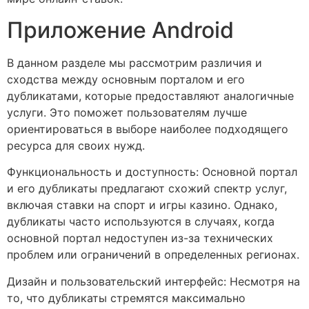
Приложение Android
В данном разделе мы рассмотрим различия и
сходства между основным порталом и его
дубликатами, которые предоставляют аналогичные
услуги. Это поможет пользователям лучше
ориентироваться в выборе наиболее подходящего
ресурса для своих нужд.
Функциональность и доступность: Основной портал
и его дубликаты предлагают схожий спектр услуг,
включая ставки на спорт и игры казино. Однако,
дубликаты часто используются в случаях, когда
основной портал недоступен из-за технических
проблем или ограничений в определенных регионах.
Дизайн и пользовательский интерфейс: Несмотря на
то, что дубликаты стремятся максимально