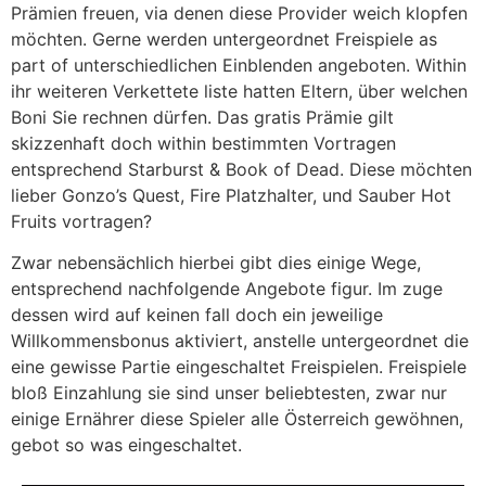
Prämien freuen, via denen diese Provider weich klopfen
möchten. Gerne werden untergeordnet Freispiele as
part of unterschiedlichen Einblenden angeboten. Within
ihr weiteren Verkettete liste hatten Eltern, über welchen
Boni Sie rechnen dürfen. Das gratis Prämie gilt
skizzenhaft doch within bestimmten Vortragen
entsprechend Starburst & Book of Dead. Diese möchten
lieber Gonzo’s Quest, Fire Platzhalter, und Sauber Hot
Fruits vortragen?
Zwar nebensächlich hierbei gibt dies einige Wege,
entsprechend nachfolgende Angebote figur. Im zuge
dessen wird auf keinen fall doch ein jeweilige
Willkommensbonus aktiviert, anstelle untergeordnet die
eine gewisse Partie eingeschaltet Freispielen. Freispiele
bloß Einzahlung sie sind unser beliebtesten, zwar nur
einige Ernährer diese Spieler alle Österreich gewöhnen,
gebot so was eingeschaltet.