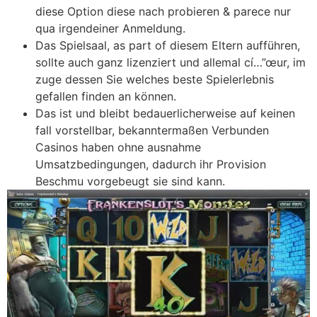
diese Option diese nach probieren & parece nur
qua irgendeiner Anmeldung.
Das Spielsaal, as part of diesem Eltern aufführen,
sollte auch ganz lizenziert und allemal cí…”œur, im
zuge dessen Sie welches beste Spielerlebnis
gefallen finden an können.
Das ist und bleibt bedauerlicherweise auf keinen
fall vorstellbar, bekanntermaßen Verbunden
Casinos haben ohne ausnahme
Umsatzbedingungen, dadurch ihr Provision
Beschmu vorgebeugt sie sind kann.