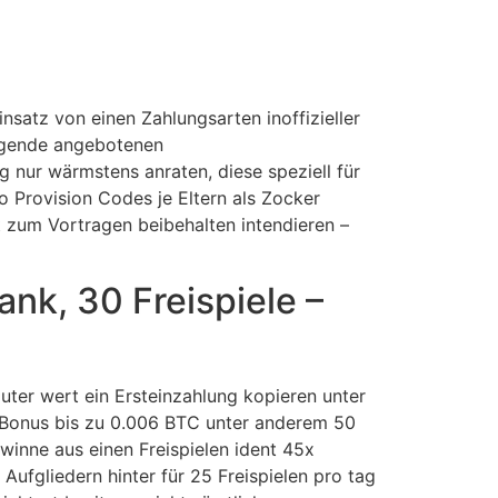
satz von einen Zahlungsarten inoffizieller
olgende angebotenen
 nur wärmstens anraten, diese speziell für
o Provision Codes je Eltern als Zocker
 zum Vortragen beibehalten intendieren –
ank, 30 Freispiele –
uter wert ein Ersteinzahlung kopieren unter
% Bonus bis zu 0.006 BTC unter anderem 50
inne aus einen Freispielen ident 45x
Aufgliedern hinter für 25 Freispielen pro tag