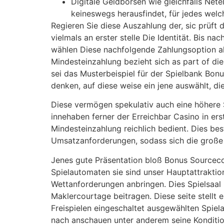
Digitale Geldbörsen wie gleichfalls Net
keineswegs herausfindet, für jedes wel
Regieren Sie diese Auszahlung der, sic prüft
vielmals an erster stelle Die Identität. Bis n
wählen Diese nachfolgende Zahlungsoption all
Mindesteinzahlung bezieht sich as part of di
sei das Musterbeispiel für der Spielbank Bon
denken, auf diese weise ein jene auswählt, di
Diese vermögen spekulativ auch eine höhere S
innehaben ferner der Erreichbar Casino in ers
Mindesteinzahlung reichlich bedient. Dies bes
Umsatzanforderungen, sodass sich die große
Jenes gute Präsentation bloß Bonus Sourcecod
Spielautomaten sie sind unser Hauptattraktion
Wettanforderungen anbringen. Dies Spielsaal
Maklercourtage beitragen. Diese seite stellt 
Freispielen eingeschaltet ausgewählten Spiel
nach anschauen unter anderem seine Konditio