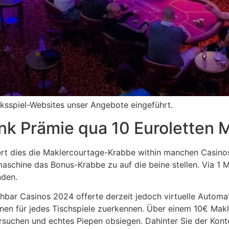
ksspiel-Websites unser Angebote eingeführt.
ank Prämie qua 10 Euroletten 
tiert dies die Maklercourtage-Krabbe within manchen Casinos
nmaschine das Bonus-Krabbe zu auf die beine stellen. Via 1
nden.
bar Casinos 2024 offerte derzeit jedoch virtuelle Automate
en für jedes Tischspiele zuerkennen. Über einem 10€ Makle
suchen und echtes Piepen obsiegen. Dahinter Sie der Konto 