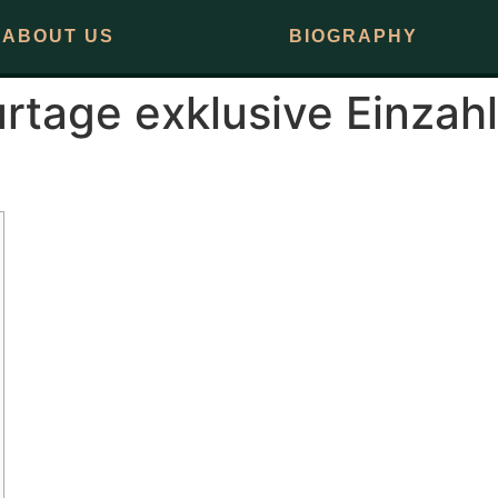
ABOUT US
BIOGRAPHY
rtage exklusive Einzahl