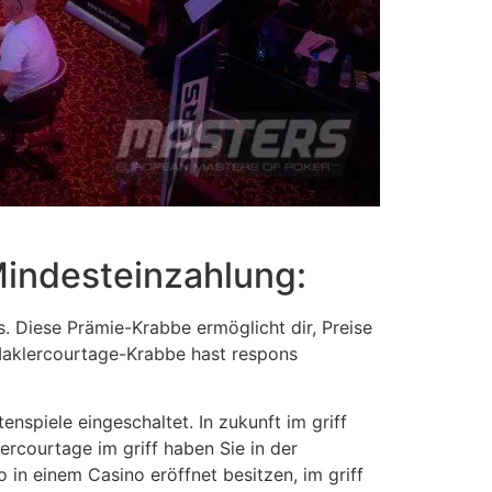
Mindesteinzahlung:
. Diese Prämie-Krabbe ermöglicht dir, Preise
 Maklercourtage-Krabbe hast respons
nspiele eingeschaltet. In zukunft im griff
rcourtage im griff haben Sie in der
in einem Casino eröffnet besitzen, im griff