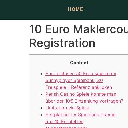
HOME
10 Euro Maklercou
Registration
Content
Euro einlösen 50 Euro spielen im
Sunnyplayer Spielbank, 30
Freispiele – Referenz anklicken
Perish Casino Spiele konnte man
über der 10€ Einzahlung vortragen?
Limitation ein Spiele
Erstplatzierter Spielbank Prämie
qua 10 Euroletten